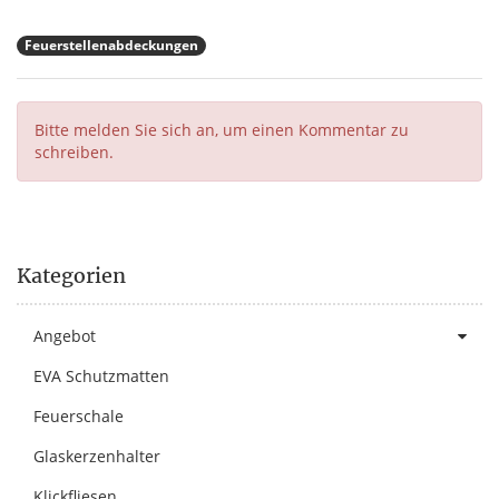
Feuerstellenabdeckungen
Bitte melden Sie sich an, um einen Kommentar zu
schreiben.
Kategorien
Angebot
EVA Schutzmatten
Feuerschale
Glaskerzenhalter
Klickfliesen