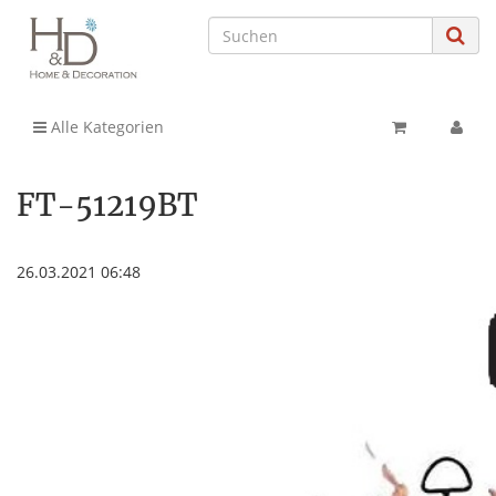
Alle Kategorien
FT-51219BT
26.03.2021 06:48