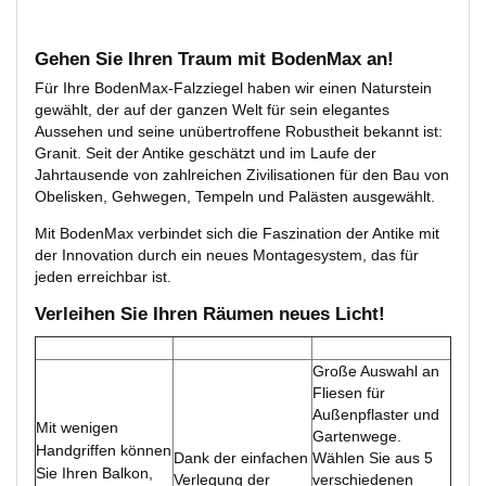
Gehen Sie Ihren Traum mit BodenMax an!
Für Ihre BodenMax-Falzziegel haben wir einen Naturstein
gewählt, der auf der ganzen Welt für sein elegantes
Aussehen und seine unübertroffene Robustheit bekannt ist:
Granit. Seit der Antike geschätzt und im Laufe der
Jahrtausende von zahlreichen Zivilisationen für den Bau von
Obelisken, Gehwegen, Tempeln und Palästen ausgewählt.
Mit BodenMax verbindet sich die Faszination der Antike mit
der Innovation durch ein neues Montagesystem, das für
jeden erreichbar ist.
Verleihen Sie Ihren Räumen neues Licht!
Große Auswahl an
Fliesen für
Außenpflaster und
Mit wenigen
Gartenwege.
Handgriffen können
Dank der einfachen
Wählen Sie aus 5
Sie Ihren Balkon,
Verlegung der
verschiedenen