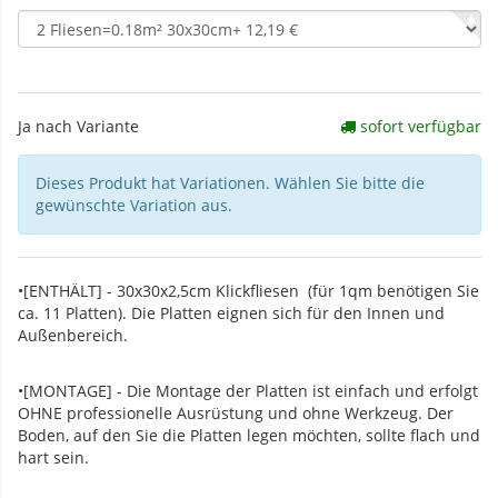
Ja nach Variante
sofort verfügbar
Dieses Produkt hat Variationen. Wählen Sie bitte die
gewünschte Variation aus.
•[ENTHÄLT] - 30x30x2,5cm Klickfliesen (für 1qm benötigen Sie
ca. 11 Platten). Die Platten eignen sich für den Innen und
Außenbereich.
•[MONTAGE] - Die Montage der Platten ist einfach und erfolgt
OHNE professionelle Ausrüstung und ohne Werkzeug. Der
Boden, auf den Sie die Platten legen möchten, sollte flach und
hart sein.