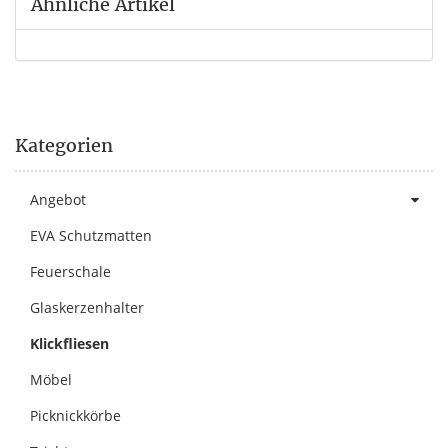
Ähnliche Artikel
Kategorien
Angebot
EVA Schutzmatten
Feuerschale
Glaskerzenhalter
Klickfliesen
Möbel
Picknickkörbe