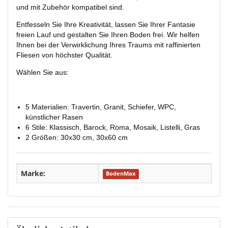
und mit Zubehör kompatibel sind.
Entfesseln Sie Ihre Kreativität, lassen Sie Ihrer Fantasie
freien Lauf und gestalten Sie Ihren Boden frei. Wir helfen
Ihnen bei der Verwirklichung Ihres Traums mit raffinierten
Fliesen von höchster Qualität.
Wählen Sie aus:
5 Materialien: Travertin, Granit, Schiefer, WPC,
künstlicher Rasen
6 Stile: Klassisch, Barock, Roma, Mosaik, Listelli, Gras
2 Größen: 30x30 cm, 30x60 cm
Marke:
BodenMax