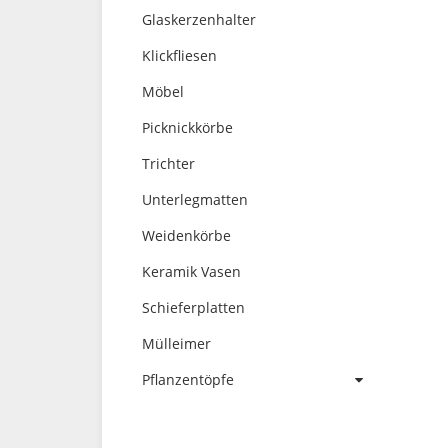
Glaskerzenhalter
Klickfliesen
Möbel
Picknickkörbe
Trichter
Unterlegmatten
Weidenkörbe
Keramik Vasen
Schieferplatten
Mülleimer
Pflanzentöpfe