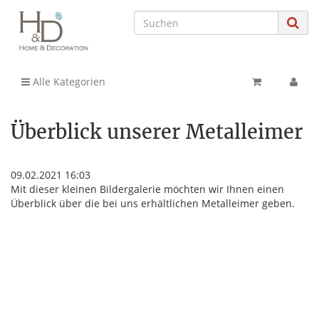
Alle Kategorien
Überblick unserer Metalleimer
09.02.2021 16:03
Mit dieser kleinen Bildergalerie möchten wir Ihnen einen
Überblick über die bei uns erhältlichen Metalleimer geben.