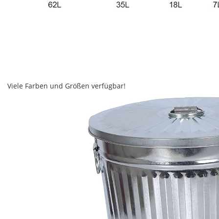
Viele Farben und Größen verfügbar!