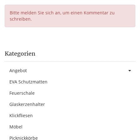
Bitte melden Sie sich an, um einen Kommentar zu
schreiben.
Kategorien
Angebot
EVA Schutzmatten
Feuerschale
Glaskerzenhalter
Klickfliesen
Möbel
Picknickkörbe