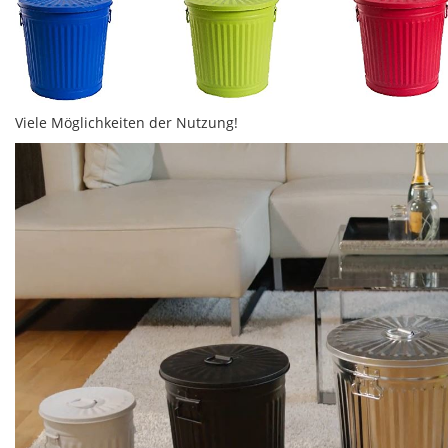
Viele Möglichkeiten der Nutzung!