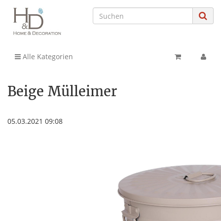
Alle Kategorien
Beige Mülleimer
05.03.2021 09:08