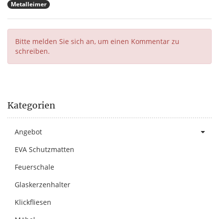
Metalleimer
Bitte melden Sie sich an, um einen Kommentar zu
schreiben.
Kategorien
Angebot
EVA Schutzmatten
Feuerschale
Glaskerzenhalter
Klickfliesen