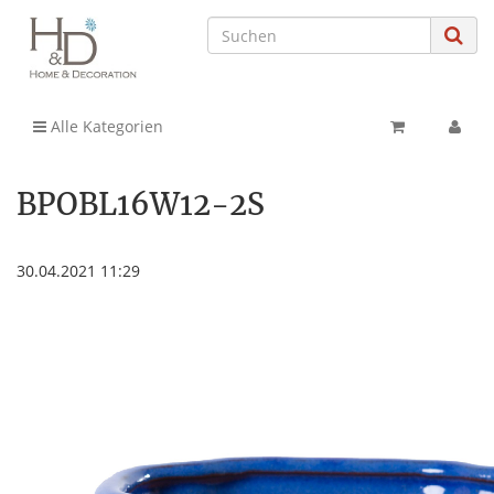
Alle Kategorien
BPOBL16W12-2S
30.04.2021 11:29